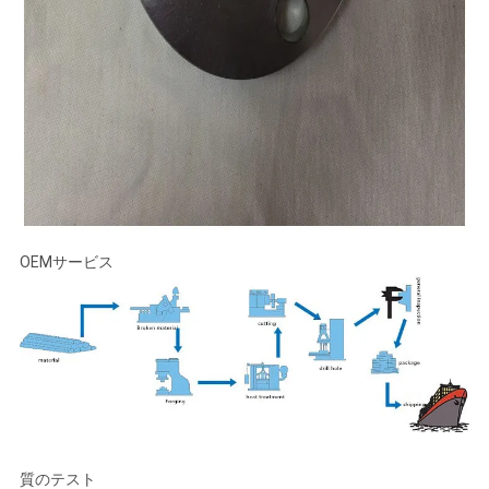
OEMサービス
質のテスト