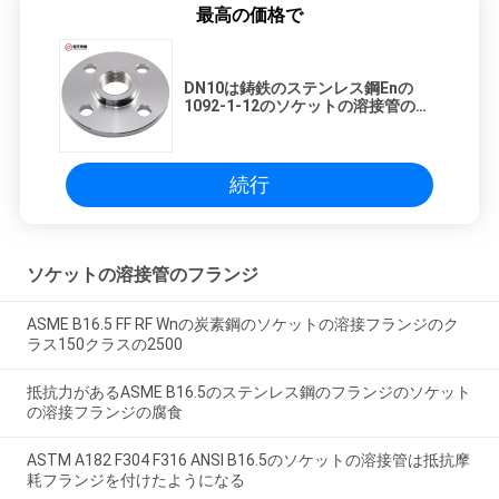
最高の価格で
DN10は鋳鉄のステンレス鋼Enの
1092-1-12のソケットの溶接管のフ
ランジを
続行
ソケットの溶接管のフランジ
ASME B16.5 FF RF Wnの炭素鋼のソケットの溶接フランジのク
ラス150クラスの2500
抵抗力があるASME B16.5のステンレス鋼のフランジのソケット
の溶接フランジの腐食
ASTM A182 F304 F316 ANSI B16.5のソケットの溶接管は抵抗摩
耗フランジを付けたようになる