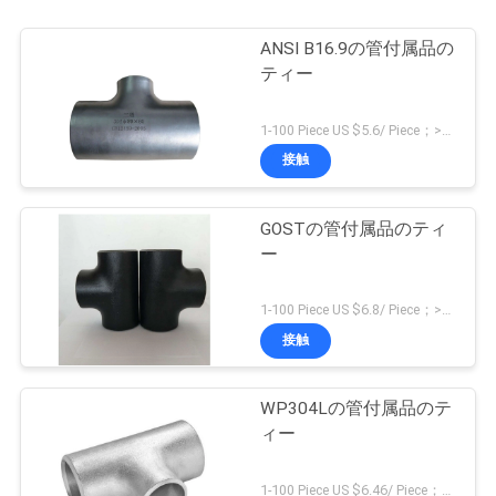
ANSI B16.9の管付属品の
ティー
1-100 Piece US $5.6/ Piece；>100 Pieces US $4.2/ Piece MOQ:1部分
接触
GOSTの管付属品のティ
ー
1-100 Piece US $6.8/ Piece；>100 Pieces US $5.4/ Piece MOQ:1部分
接触
WP304Lの管付属品のテ
ィー
1-100 Piece US $6.46/ Piece；>100 Pieces US $5.28/ Piece MOQ:1部分