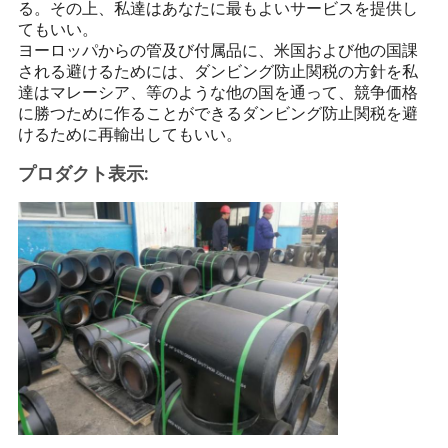
る。その上、私達はあなたに最もよいサービスを提供し
てもいい。
ヨーロッパからの管及び付属品に、米国および他の国課
される避けるためには、ダンビング防止関税の方針を私
達はマレーシア、等のような他の国を通って、競争価格
に勝つために作ることができるダンビング防止関税を避
けるために再輸出してもいい。
プロダクト表示: